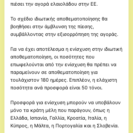
πιέσει την αγορά ελαιολάδου στην ΕΕ.
Το σχέδιο ιδιωτικής αποθεματοποίησης θα
βοηθήσει στην άμβλυνση της πίεσης,
συμβάλλοντας στην εξισορρόπηση της αγοράς.
Για να έχει αποτέλεσμα η ενίσχυση στην ιδιωτική
αποθεματοποίηση, οι ποσότητες που
επωφελούνται από την ενίσχυση θα πρέπει να
παραμείνουν σε αποθεματοποίηση για
τουλάχιστον 180 ημέρες. Επιπλέον, η ελάχιστη
ποσότητα ανά προσφορά είναι 50 τόνοι.
Προσφορά για ενίσχυση μπορούν να υποβάλουν
μόνο τα κράτη μέλη που παράγουν, όπως η
Ελλάδα, Ισπανία, Γαλλία, Κροατία, Ιταλία, η
Κύπρος, η Μάλτα, η Πορτογαλία και η Σλοβενία.