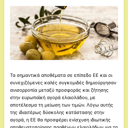
Τα σημαντικά αποθέματα σε επίπεδο ΕΕ και οι
συνεχιζόμενες καλές συγκομιδές δημιούργησαν
ανισορροπία μεταξύ προσφοράς και ζήτησης
στην ευρωπαϊκή αγορά ελαιολάδου, με
αποτέλεσμα τη μείωση των τιμών. Λόγω αυτής
της ιδιαιτέρως δύσκολης κατάστασης στην
αγορά, η ΕΕ θα προσφέρει ενίσχυση ιδιωτικής
αποθεματοποίησης παρθένων ελαιολάδων για τη