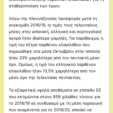
σταθεροποίηση των τιμών.
Λόγω της πλεονάζουσας προσφοράς μετά τη
συγκομιδή 2018/19, οι τιμές τους τελευταίους
μήνες στην ισπανική, ελληνική και πορτογαλική
αγορά ήταν ιδιαίτερα χαμηλές. Για παράδειγμα, η
τιμή του έξτρα παρθένου ελαιολάδου που
σημειώθηκε στα μέσα Οκτωβρίου στην Ισπανία
ήταν 33% χαμηλότερη από τον πενταετή μέσο
όρο. Ομοίως, η τιμή του ελληνικού παρθένου
ελαιολάδου ήταν 13,5% χαμηλότερη από τον
μέσο όρο της τελευταίας πενταετίας.
Τα εξαιρετικά υψηλά αποθέματα σε επίπεδο ΕΕ
που εκτιμώνται στους 859 χιλιάδες τόνους για
το 2018/19 σε συνδυασμό με τη μέση παραγωγή
που αναμένεται για το 2019/20, απειλεί να