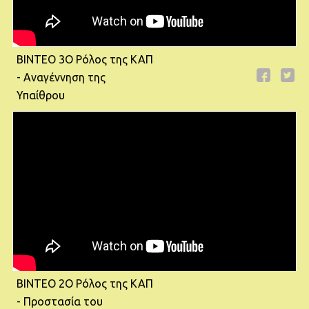
ΒΙΝΤΕΟ 3Ο Ρόλος της ΚΑΠ
- Αναγέννηση της
Υπαίθρου
ΒΙΝΤΕΟ 2Ο Ρόλος της ΚΑΠ
- Προστασία του