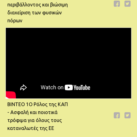
περιβάλλοντος και βιώσιμη
διαχείριση των φυσικών
πόρων
ΒΙΝΤΕΟ 1Ο Ρόλος της ΚΑΠ
- Ασφαλή και ποιοτικά
τρόφιμα για όλους τους
καταναλωτές της ΕΕ