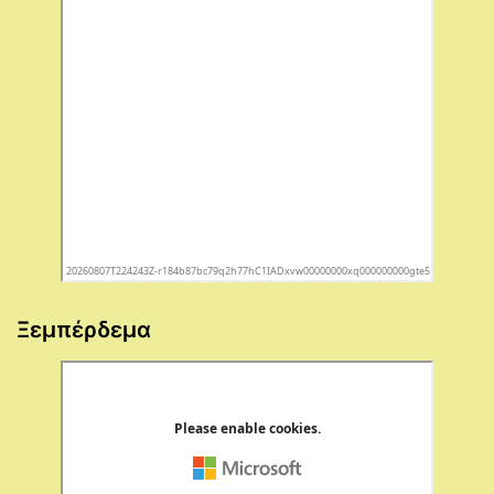
Ξεμπέρδεμα