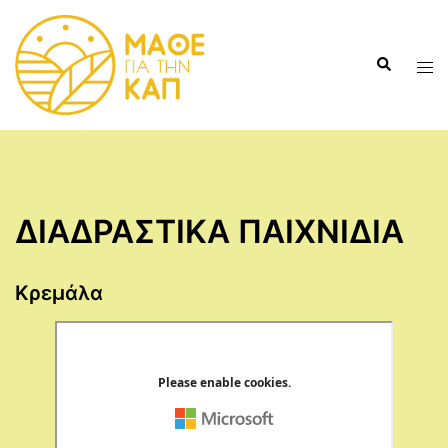
Skip
to
Search
content
Tog
men
ΔΙΑΔΡΑΣΤΙΚΑ ΠΑΙΧΝΙΔΙΑ
Κρεμάλα