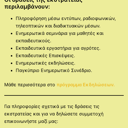
περιλαμβάνουν:
Πληροφόρηση μέσω εντύπων, ραδιοφωνικών,
τηλεοπτικών και διαδικτυακών μέσων.
Ενημερωτικά σεμινάρια για μαθητές και
εκπαιδευτικούς.
Εκπαιδευτικά εργαστήρια για αγρότες.
Εκπαιδευτικές Επισκέψεις.
Ενημερωτικές εκδηλώσεις.
Παγκύπριο Ενημερωτικό Συνέδριο.
Μάθε περισσότερα στο
πρόγραμμα Εκδηλώσεων.
Για πληροφορίες σχετικά με τις δράσεις τις
εκστρατείας και για να δηλώσετε συμμετοχή
επικοινωνήστε μαζί μας: