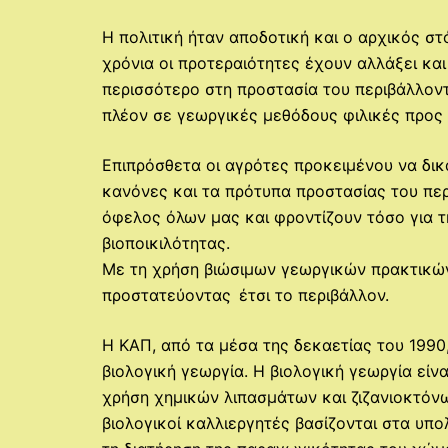
Η πολιτική ήταν αποδοτική και ο αρχικός στό
χρόνια οι προτεραιότητες έχουν αλλάξει και
περισσότερο στη προστασία του περιβάλλον
πλέον σε γεωργικές μεθόδους φιλικές προς
Επιπρόσθετα οι αγρότες προκειμένου να δικα
κανόνες και τα πρότυπα προστασίας του περ
όφελος όλων μας και φροντίζουν τόσο για τ
βιοποικιλότητας.
Με τη χρήση βιώσιμων γεωργικών πρακτικών
προστατεύοντας έτσι το περιβάλλον.
Η ΚΑΠ, από τα μέσα της δεκαετίας του 1990,
βιολογική γεωργία. Η βιολογική γεωργία είν
χρήση χημικών λιπασμάτων και ζιζανιοκτόν
βιολογικοί καλλιεργητές βασίζονται στα υπο