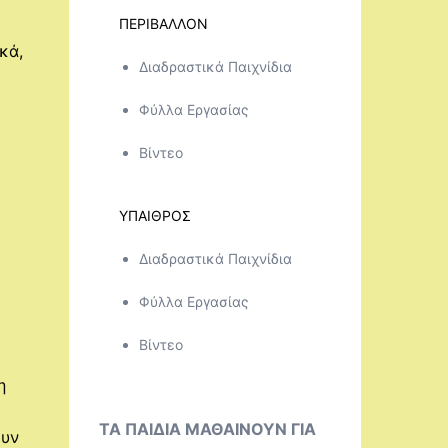
ΠΕΡΙΒΑΛΛΟΝ
κά,
Διαδραστικά Παιχνίδια
Φύλλα Εργασίας
Βίντεο
ΥΠΑΙΘΡΟΣ
Διαδραστικά Παιχνίδια
Φύλλα Εργασίας
Βίντεο
η
ΤΑ ΠΑΙΔΙΑ ΜΑΘΑΙΝΟΥΝ ΓΙΑ
ουν