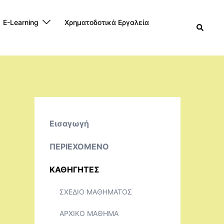
E-Learning
Χρηματοδοτικά Εργαλεία
Search
Εισαγωγή
ΠΕΡΙΕΧΟΜΕΝΟ
ΚΑΘΗΓΗΤΕΣ
ΣΧΕΔΙΟ ΜΑΘΗΜΑΤΟΣ
ΑΡΧΙΚΟ ΜΑΘΗΜΑ