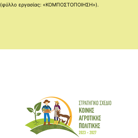
ς (φύλλο εργασίας: «ΚΟΜΠΟΣΤΟΠΟΙΗΣΗ»).