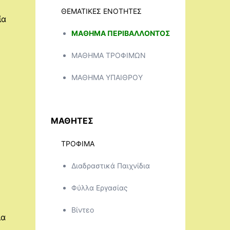
ΘΕΜΑΤΙΚΕΣ ΕΝΟΤΗΤΕΣ
ία
ΜΑΘΗΜΑ ΠΕΡΙΒΑΛΛΟΝΤΟΣ
ΜΑΘΗΜΑ ΤΡΟΦΙΜΩΝ
ΜΑΘΗΜΑ ΥΠΑΙΘΡΟΥ
ΜΑΘΗΤΕΣ
ΤΡΟΦΙΜΑ
Διαδραστικά Παιχνίδια
Φύλλα Εργασίας
Βίντεο
ια