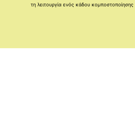
τη λειτουργία ενός κάδου κομποστοποίηση