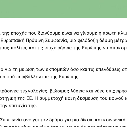
 της εποχής που διανύουμε είναι να γίνουμε η πρώτη κλι
 η Ευρωπαϊκή Πράσινη Συμφωνία, μία φιλόδοξη δέσμη μέτ
τους πολίτες και τις επιχειρήσεις της Ευρώπης να αποκο
ο για τη μείωση των εκπομπών όσο και τις επενδύσεις στ
φυσικού περιβάλλοντος της Ευρώπης.
ράσινες τεχνολογίες, βιώσιμες λύσεις και νέες επιχειρήσ
ατηγική της ΕΕ. Η συμμετοχή και η δέσμευση του κοινού
την επιτυχία της.
Συμφωνία ανοίγει τον δρόμο για μια δίκαιη και κοινωνικ