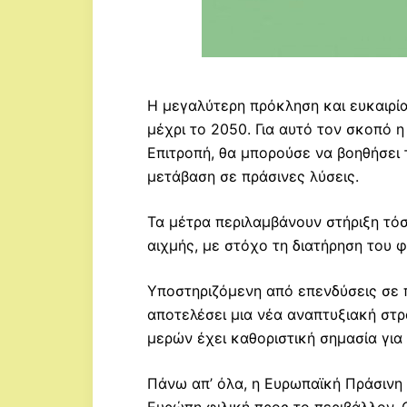
Η μεγαλύτερη πρόκληση και ευκαιρία
μέχρι το 2050. Για αυτό τον σκοπό
Επιτροπή, θα μπορούσε να βοηθήσει 
μετάβαση σε πράσινες λύσεις.
Τα μέτρα περιλαμβάνουν στήριξη τόσ
αιχμής, με στόχο τη διατήρηση του 
Υποστηριζόμενη από επενδύσεις σε π
αποτελέσει μια νέα αναπτυξιακή στρ
μερών έχει καθοριστική σημασία για 
Πάνω απ’ όλα, η Ευρωπαϊκή Πράσινη 