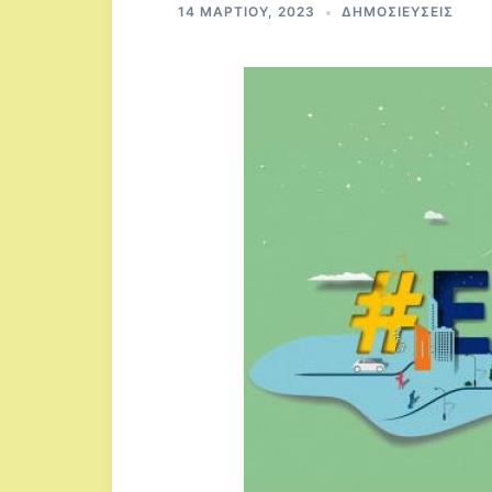
14 ΜΑΡΤΊΟΥ, 2023
ΔΗΜΟΣΙΕΎΣΕΙΣ