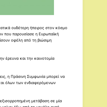
ματικά ουδέτερη ήπειρος στον κόσμο
ρων που παρουσίασε η Ευρωπαϊκή
μίσουν οφέλη από τη βιώσιμη
ην έρευνα και την καινοτομία
εις, η Πράσινη Συμφωνία μπορεί να
 και όλων των ενδιαφερόμενων
ά εξισορροπημένη μετάβαση σε μία