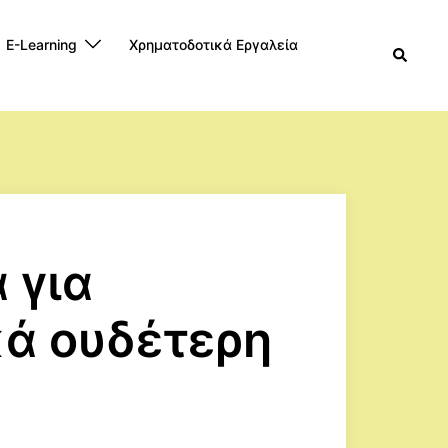
E-Learning
Χρηματοδοτικά Εργαλεία
Search
 για
κά ουδέτερη