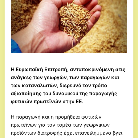
Η Ευρωπαϊκή Επιτροπή, ανταποκρινόμενη στις
ανάγκες των γεωργών, των παραγωγών και
των καταναλωτών, διερευνά τον τρόπο
αξιοποίησης του δυναμικού της παραγωγής
φυτικών πρωτεϊνών στην ΕΕ.
Η παραγωγή και η προμήθεια φυτικών
πρωτεϊνών για τον τομέα των γεωργικών
προϊόντων διατροφής έχει επανειλημμένα βγει