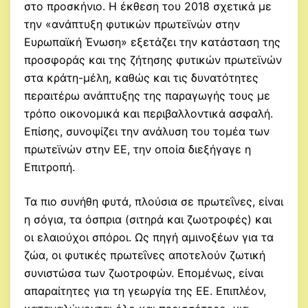
στο προσκήνιο. Η έκθεση του 2018 σχετικά με
την «ανάπτυξη φυτικών πρωτεϊνών στην
Ευρωπαϊκή Ένωση» εξετάζει την κατάσταση της
προσφοράς και της ζήτησης φυτικών πρωτεϊνών
στα κράτη-μέλη, καθώς και τις δυνατότητες
περαιτέρω ανάπτυξης της παραγωγής τους με
τρόπο οικονομικά και περιβαλλοντικά ασφαλή.
Επίσης, συνοψίζει την ανάλυση του τομέα των
πρωτεϊνών στην ΕΕ, την οποία διεξήγαγε η
Επιτροπή.
Τα πιο συνήθη φυτά, πλούσια σε πρωτεΐνες, είναι
η σόγια, τα όσπρια (σιτηρά και ζωοτροφές) και
οι ελαιούχοι σπόροι. Ως πηγή αμινοξέων για τα
ζώα, οι φυτικές πρωτεΐνες αποτελούν ζωτική
συνιστώσα των ζωοτροφών. Επομένως, είναι
απαραίτητες για τη γεωργία της ΕΕ. Επιπλέον,