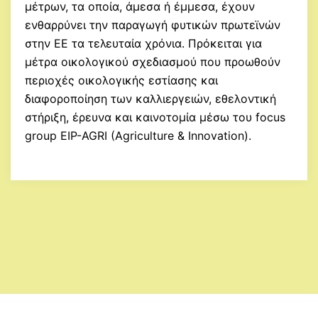
μέτρων, τα οποία, άμεσα ή έμμεσα, έχουν
ενθαρρύνει την παραγωγή φυτικών πρωτεϊνών
στην ΕΕ τα τελευταία χρόνια. Πρόκειται για
μέτρα οικολογικού σχεδιασμού που προωθούν
περιοχές οικολογικής εστίασης και
διαφοροποίηση των καλλιεργειών, εθελοντική
στήριξη, έρευνα και καινοτομία μέσω του focus
group EIP-AGRI (Agriculture & Innovation).