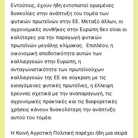
Εντούτοις, έχουν ήδη εντοπιστεί ορισμένες
δυσκολίες στην ανάπτυξη του τομέα των
φυτικών πρωτεϊνών στην ΕΕ. Μεταξύ άλλων, οι
αγρονομικές συνθήκες στην Ευρώπη δεν είναι οι
καλύτερες για την παραγωγή φυτικών
πρωτεϊνών μεγάλης κλίμακας. Επιπλέον, η
οικονομική αποδοτικότητα αυτών των
καλλιεργειών στην Ευρώπη, η
ανταγωνιστικότητα των πρωτεϊνούχων
καλλιεργειών της ΕΕ σε σύγκριση με τις
εισαγόμενες φυτικές πρωτεΐνες, η έλλειψη
έρευνας σχετικά με την αναπαραγωγή, τις
αγρονομικές πρακτικές και τις διαφορετικές
χρήσεις κάνουν δυσκολότερη την ανάπτυξη
αυτού του τομέα.
Η Κοινή Αγροτική Πολιτική παρέχει ήδη μια σειρά