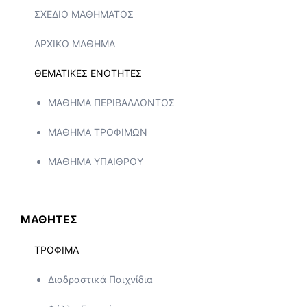
ΣΧΕΔΙΟ ΜΑΘΗΜΑΤΟΣ
ΑΡΧΙΚΟ ΜΑΘΗΜΑ
ΘΕΜΑΤΙΚΕΣ ΕΝΟΤΗΤΕΣ
ΜΑΘΗΜΑ ΠΕΡΙΒΑΛΛΟΝΤΟΣ
ΜΑΘΗΜΑ ΤΡΟΦΙΜΩΝ
ΜΑΘΗΜΑ ΥΠΑΙΘΡΟΥ
ΜΑΘΗΤΕΣ
ΤΡΟΦΙΜΑ
Διαδραστικά Παιχνίδια