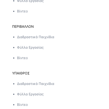
Φύλλα Εργασίας
Βίντεο
ΠΕΡΙΒΑΛΛΟΝ
Διαδραστικά Παιχνίδια
Φύλλα Εργασίας
Βίντεο
ΥΠΑΙΘΡΟΣ
Διαδραστικά Παιχνίδια
Φύλλα Εργασίας
Βίντεο