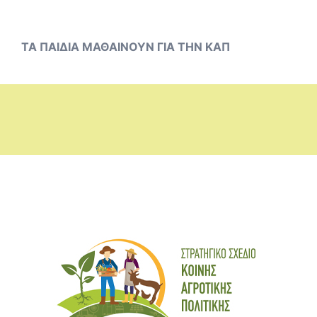
ΤΑ ΠΑΙΔΙΑ ΜΑΘΑΙΝΟΥΝ ΓΙΑ ΤΗΝ ΚΑΠ