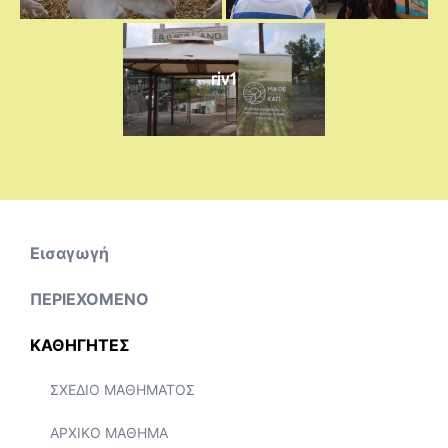
riv1
Εισαγωγή
ΠΕΡΙΕΧΟΜΕΝΟ
ΚΑΘΗΓΗΤΕΣ
ΣΧΕΔΙΟ ΜΑΘΗΜΑΤΟΣ
ΑΡΧΙΚΟ ΜΑΘΗΜΑ