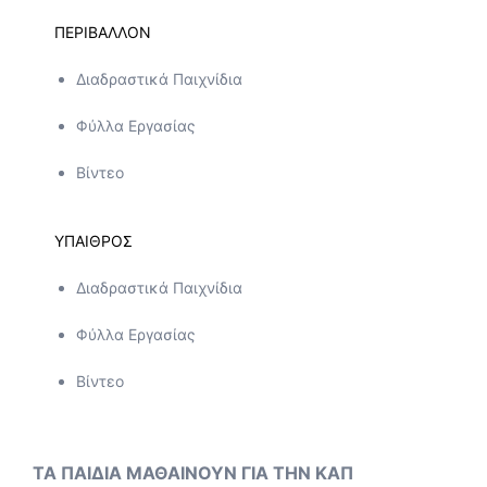
ΠΕΡΙΒΑΛΛΟΝ
Διαδραστικά Παιχνίδια
Φύλλα Εργασίας
Βίντεο
ΥΠΑΙΘΡΟΣ
Διαδραστικά Παιχνίδια
Φύλλα Εργασίας
Βίντεο
ΤΑ ΠΑΙΔΙΑ ΜΑΘΑΙΝΟΥΝ ΓΙΑ ΤΗΝ ΚΑΠ