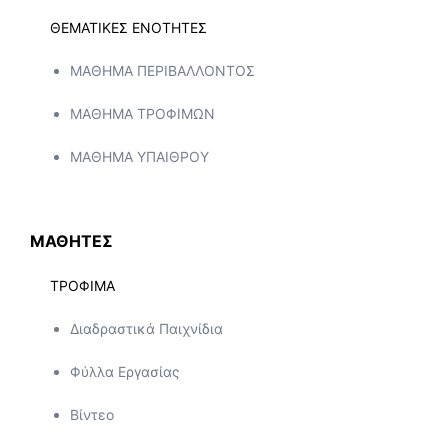
ΘΕΜΑΤΙΚΕΣ ΕΝΟΤΗΤΕΣ
ΜΑΘΗΜΑ ΠΕΡΙΒΑΛΛΟΝΤΟΣ
ΜΑΘΗΜΑ ΤΡΟΦΙΜΩΝ
ΜΑΘΗΜΑ ΥΠΑΙΘΡΟΥ
ΜΑΘΗΤΕΣ
ΤΡΟΦΙΜΑ
Διαδραστικά Παιχνίδια
Φύλλα Εργασίας
Βίντεο