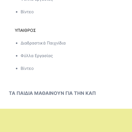
Βίντεο
ΥΠΑΙΘΡΟΣ
Διαδραστικά Παιχνίδια
Φύλλα Εργασίας
Βίντεο
ΤΑ ΠΑΙΔΙΑ ΜΑΘΑΙΝΟΥΝ ΓΙΑ ΤΗΝ ΚΑΠ