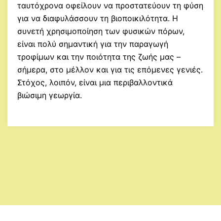
ταυτόχρονα οφείλουν να προστατεύουν τη φύση
για να διαφυλάσσουν τη βιοποικιλότητα. Η
συνετή χρησιμοποίηση των φυσικών πόρων,
είναι πολύ σημαντική για την παραγωγή
τροφίμων και την ποιότητα της ζωής μας –
σήμερα, στο μέλλον και για τις επόμενες γενιές.
Στόχος, λοιπόν, είναι μια περιβαλλοντικά
βιώσιμη γεωργία.