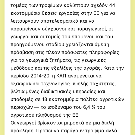
τομέας των τροφίμων καλύπτουν σχεδόν 44
εκατομμύρια θέσεις εργασίας στην ΕΕ για να
λειτουργούν αποτελεσματικά και να
παραμείνουν σύγχρονοι και παραγωγικοί, οι
γεωργοί και οι τομείς του επόμενου και του
προηγούμενου σταδίου χρειάζονται άμεση
πρόσβαση στις πλέον πρόσφατες πληροφορίες
για τα γεωργικά ζητήματα, τις γεωργικές
μεθόδους και τις εξελίξεις της αγοράς. Κατά την
περίοδο 2014-20, η ΚΑΠ αναμένεται να
εξασφαλίσει τεχνολογίες υψηλής ταχύτητας,
βελτιωμένες διαδικτυακές υπηρεσίες και
υποδομές σε 18 εκατομμύρια πολίτες αγροτικών
περιοχών — το ισοδύναμο του 6,4 % του
αγροτικού πληθυσμού της ΕΕ.
Οι γεωργοί βρίσκονται μπροστά σε μια διπλή
πρόκληση: Πρέπει να παράγουν τρόφιμα αλλά