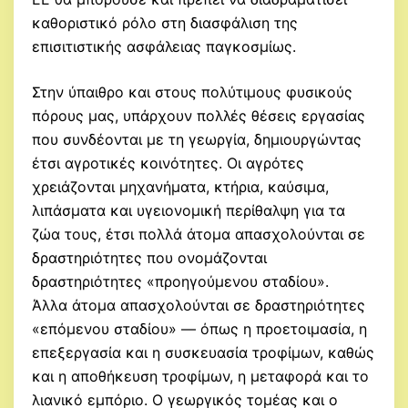
καθοριστικό ρόλο στη διασφάλιση της
επισιτιστικής ασφάλειας παγκοσμίως.
Στην ύπαιθρο και στους πολύτιμους φυσικούς
πόρους μας, υπάρχουν πολλές θέσεις εργασίας
που συνδέονται με τη γεωργία, δημιουργώντας
έτσι αγροτικές κοινότητες. Οι αγρότες
χρειάζονται μηχανήματα, κτήρια, καύσιμα,
λιπάσματα και υγειονομική περίθαλψη για τα
ζώα τους, έτσι πολλά άτομα απασχολούνται σε
δραστηριότητες που ονομάζονται
δραστηριότητες «προηγούμενου σταδίου».
Άλλα άτομα απασχολούνται σε δραστηριότητες
«επόμενου σταδίου» — όπως η προετοιμασία, η
επεξεργασία και η συσκευασία τροφίμων, καθώς
και η αποθήκευση τροφίμων, η μεταφορά και το
λιανικό εμπόριο. Ο γεωργικός τομέας και ο