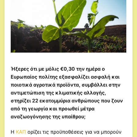
Ήξερες ότι με μόλις €0,30 την ημέρα ο
Ευρωπαίος πολίτης εξασφαλίζει ασφαλή και
ποιοτικά αγροτικά προϊόντα, συμβάλλει στην
αντιμετώπιση της κλιματικής αλλαγής,
στηρίζει 22 εκατομμύρια ανθρώπους που ζουν
από τη γεωργία και προωθεί μέτρα
αναζωογόνησης της υπαίθρου;
Η
ΚΑΠ
ορίζει τις προϋποθέσεις για να μπορούν