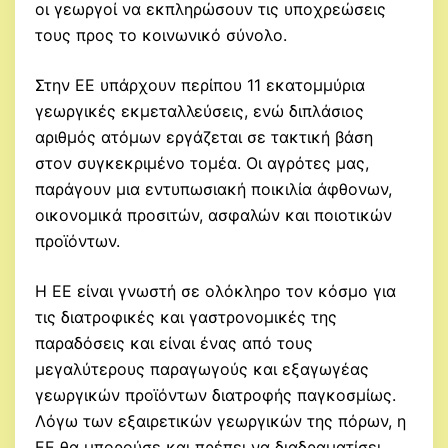
οι γεωργοί να εκπληρώσουν τις υποχρεώσεις
τους προς το κοινωνικό σύνολο.
Στην ΕΕ υπάρχουν περίπου 11 εκατομμύρια
γεωργικές εκμεταλλεύσεις, ενώ διπλάσιος
αριθμός ατόμων εργάζεται σε τακτική βάση
στον συγκεκριμένο τομέα. Οι αγρότες μας,
παράγουν μια εντυπωσιακή ποικιλία άφθονων,
οικονομικά προσιτών, ασφαλών και ποιοτικών
προϊόντων.
Η ΕΕ είναι γνωστή σε ολόκληρο τον κόσμο για
τις διατροφικές και γαστρονομικές της
παραδόσεις και είναι ένας από τους
μεγαλύτερους παραγωγούς και εξαγωγέας
γεωργικών προϊόντων διατροφής παγκοσμίως.
Λόγω των εξαιρετικών γεωργικών της πόρων, η
ΕΕ θα μπορούσε και πρέπει να διαδραματίσει